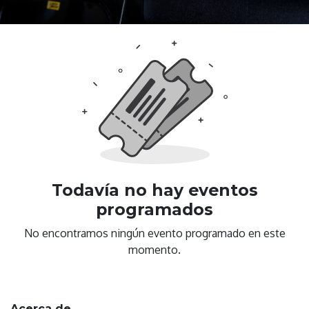
Todavía no hay eventos
programados
No encontramos ningún evento programado en este
momento.
Acerca de