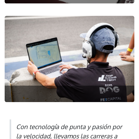
Con tecnología de punta y pasión por
la velocidad, llevamos las carreras a