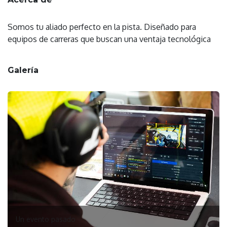
Somos tu aliado perfecto en la pista. Diseñado para
equipos de carreras que buscan una ventaja tecnológica
Galería
Un evento pasado