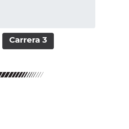
Carrera 3