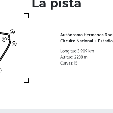
La pista
Autódromo Hermanos Rod
Circuito Nacional + Estadi
Longitud 3.909 km
Altitud: 2238 m
Curvas: 15