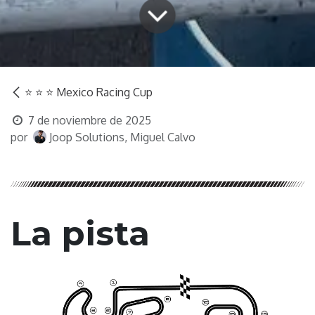
⭐️ ⭐️ ⭐️ Mexico Racing Cup
7 de noviembre de 2025
por
Joop Solutions, Miguel Calvo
La pista