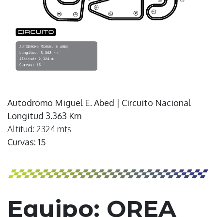
Autodromo Miguel E. Abed | Circuito Nacional
Longitud 3.363 Km
Altitud: 2324 mts
Curvas: 15
Equipo: OREA