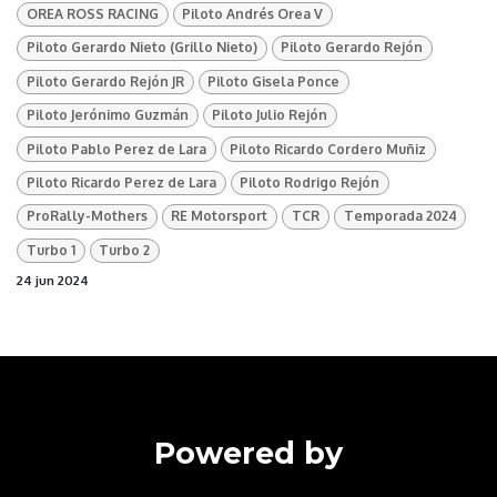
OREA ROSS RACING
Piloto Andrés Orea V
Piloto Gerardo Nieto (Grillo Nieto)
Piloto Gerardo Rejón
Piloto Gerardo Rejón JR
Piloto Gisela Ponce
Piloto Jerónimo Guzmán
Piloto Julio Rejón
Piloto Pablo Perez de Lara
Piloto Ricardo Cordero Muñiz
Piloto Ricardo Perez de Lara
Piloto Rodrigo Rejón
ProRally-Mothers
RE Motorsport
TCR
Temporada 2024
Turbo 1
Turbo 2
24 jun 2024
Powered by