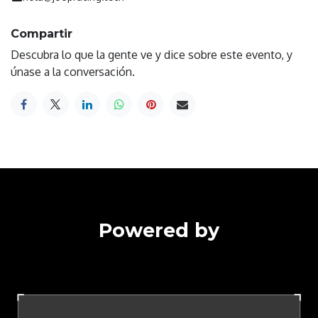
Compartir
Descubra lo que la gente ve y dice sobre este evento, y
únase a la conversación.
Powered by