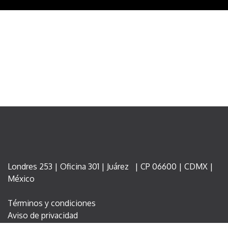
Londres 253 | Oficina 301 | Juárez | CP 06600 | CDMX |
México
Términos y condiciones
Aviso de privacidad