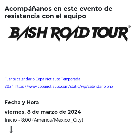
Acompáñanos en este evento de
resistencia con el equipo
Fuente calendario Copa Notiauto Temporada
2024:
https://www.copanotiauto.com/static/wp/calendario.php
Fecha y Hora
viernes, 8 de marzo de 2024
Inicio -
8:00
(
America/Mexico_City
)